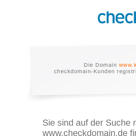
Die Domain
www.k
checkdomain-Kunden registrie
Sie sind auf der Suche
www.checkdomain.de fin